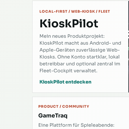
LOCAL-FIRST / WEB-KIOSK / FLEET
KioskPilot
Mein neues Produktprojekt:
KioskPilot macht aus Android- und
Apple-Geräten zuverlässige Web-
Kiosks. Ohne Konto startklar, lokal
betreibbar und optional zentral im
Fleet-Cockpit verwaltet.
KioskPilot entdecken
PRODUCT / COMMUNITY
GameTraq
Eine Plattform für Spieleabende: