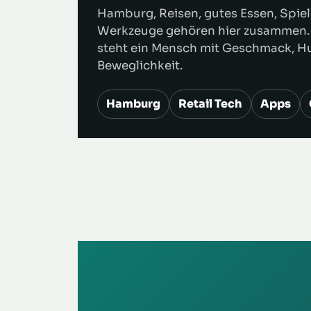
Hamburg, Reisen, gutes Essen, Spie
Werkzeuge gehören hier zusammen.
steht ein Mensch mit Geschmack, 
Beweglichkeit.
Hamburg
Retail Tech
Apps