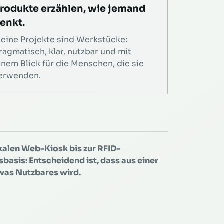
rodukte erzählen, wie jemand
enkt.
eine Projekte sind Werkstücke:
ragmatisch, klar, nutzbar und mit
inem Blick für die Menschen, die sie
erwenden.
alen Web-Kiosk bis zur RFID-
basis: Entscheidend ist, dass aus einer
was Nutzbares wird.