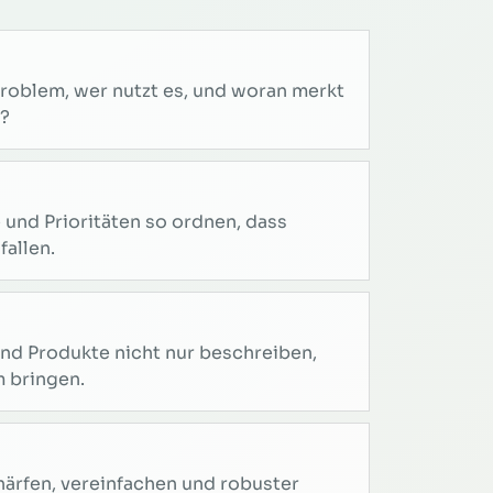
Problem, wer nutzt es, und woran merkt
?
 und Prioritäten so ordnen, dass
fallen.
nd Produkte nicht nur beschreiben,
 bringen.
ärfen, vereinfachen und robuster