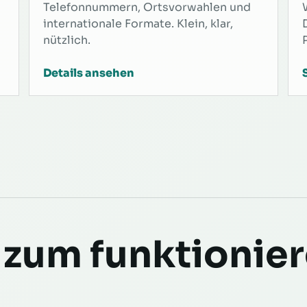
Telefonnummern, Ortsvorwahlen und
internationale Formate. Klein, klar,
nützlich.
Details ansehen
 zum funktionie