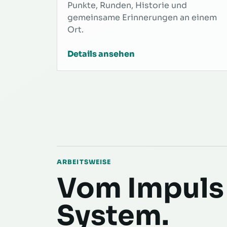
Punkte, Runden, Historie und
gemeinsame Erinnerungen an einem
Ort.
Details ansehen
ARBEITSWEISE
Vom Impuls
System.