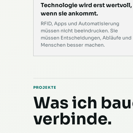
Technologie wird erst wertvoll,
wenn sie ankommt.
RFID, Apps und Automatisierung
müssen nicht beeindrucken. Sie
müssen Entscheidungen, Abläufe und
Menschen besser machen.
PROJEKTE
Was ich bau
verbinde.