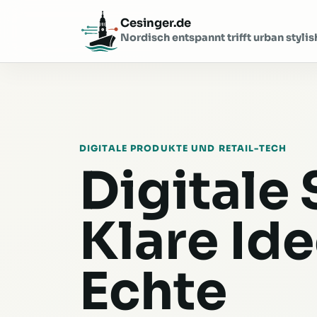
Cesinger.de
Nordisch entspannt trifft urban stylis
DIGITALE PRODUKTE UND RETAIL-TECH
Digitale
Klare Ide
Echte